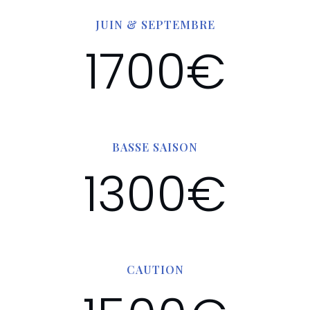
JUIN & SEPTEMBRE
1700€
BASSE SAISON
1300€
CAUTION