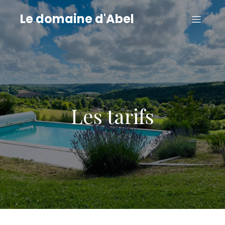
Le domaine d'Abel
Les tarifs