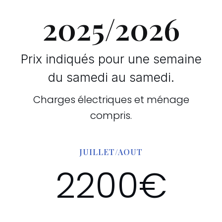
2025/2026
Prix indiqués pour une semaine
du samedi au samedi.
Charges électriques et ménage
compris.
JUILLET/AOUT
2200€