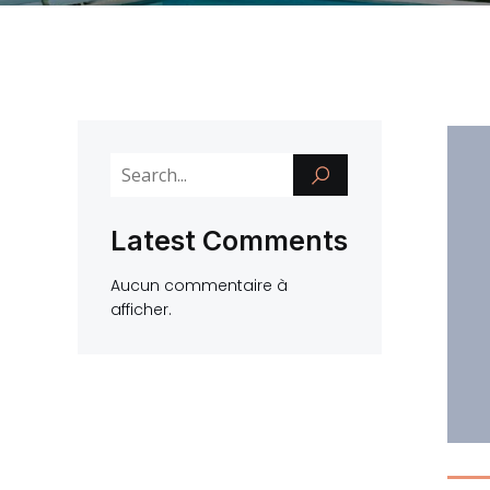
Latest Comments
Aucun commentaire à
afficher.